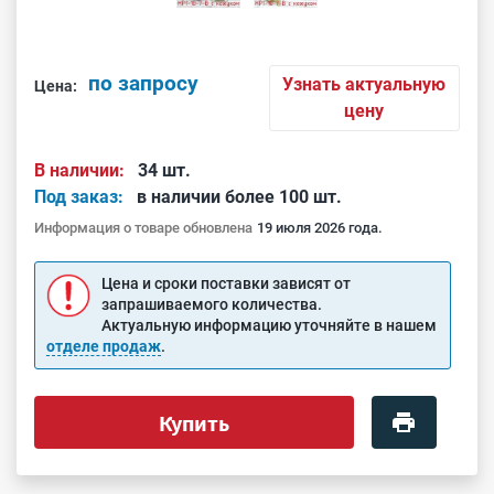
по запросу
Узнать актуальную
Цена:
цену
В наличии:
34 шт.
Под заказ:
в наличии более 100 шт.
Информация о товаре обновлена
19 июля 2026 года.
Цена и сроки поставки зависят от
запрашиваемого количества.
Актуальную информацию уточняйте в нашем
отделе продаж
.
Купить