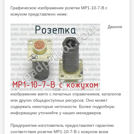
Графическое изображение розетки МР1-10-7-В с
кожухом представлено ниже:
Данное
изображение взято с печатных справочников, каталогов
или других общедоступных ресурсов. Оно может
содержать некоторые неточности. Более подробную
информацию уточняйте у наших менеджеров.
Предприятие-изготовитель предоставляет гарантию
соответствия розетки МР1-10-7-В с кожухом всем