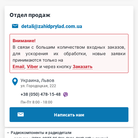
Отдел продаж
detali@zahidprylad.com.ua
Внимание!
В связи с большим количеством входных заказов,
для ускорения их обработки, новые заявки
принимаются только на
Email
,
Viber
и через кнопку
Заказать
Украина, Львов
ул. Городоцкая, 222
+38 (050) 478-15-48
Пн-Пт 8:00 - 18:00
Написать нам
Радиокомпоненты и радиодетали