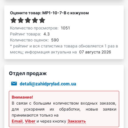
Оцените товар: МР1-10-7-В с кожухом
Количество просмотров:
1051
Рейтинг товара:
4.3
Количество оценок:
590
* рейтинг и вся статистика товара обновляется 1 раз в
месяц; информация актуальна на
07 августа 2026
Отдел продаж
detali@zahidprylad.com.ua
Внимание!
В связи с большим количеством входных заказов,
для ускорения их обработки, новые заявки
принимаются только на
Email
,
Viber
и через кнопку
Заказать