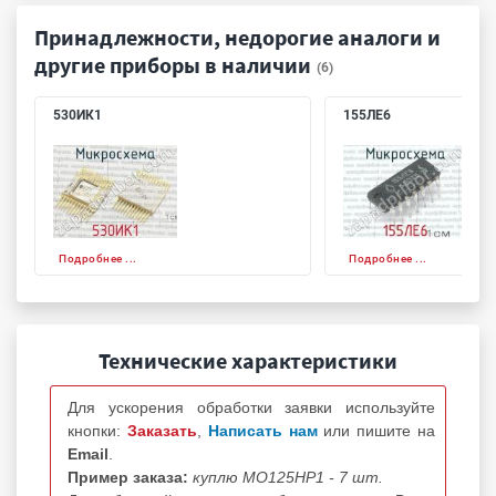
Принадлежности, недорогие аналоги и
другие приборы в наличии
(6)
530ИК1
155ЛЕ6
Подробнее ...
Подробнее ...
Технические характеристики
Для ускорения обработки заявки используйте
кнопки:
Заказать
,
Написать нам
или пишите на
Email
.
Пример заказа:
куплю МО125НР1 - 7 шт.