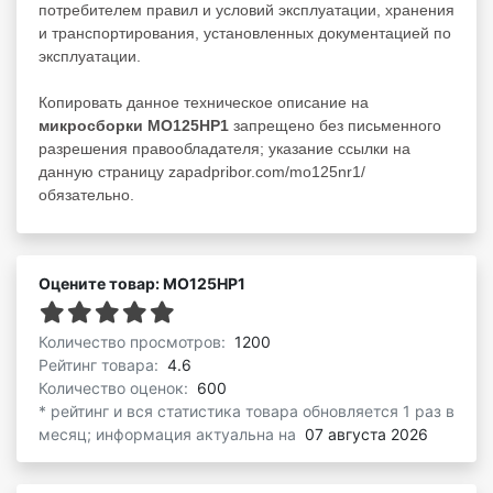
потребителем правил и условий эксплуатации, хранения
и транспортирования, установленных документацией по
эксплуатации.
Копировать данное техническое описание на
микросборки МО125НР1
запрещено без письменного
разрешения правообладателя; указание ссылки на
данную страницу zapadpribor.com/mo125nr1/
обязательно.
Оцените товар: МО125НР1
Количество просмотров:
1200
Рейтинг товара:
4.6
Количество оценок:
600
* рейтинг и вся статистика товара обновляется 1 раз в
месяц; информация актуальна на
07 августа 2026