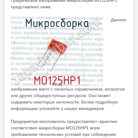
Графическое изображение микросборки МО125НР1
представлено ниже:
Данное
изображение взято с печатных справочников, каталогов
или других общедоступных ресурсов. Оно может
содержать некоторые неточности. Более подробную
информацию уточняйте у наших менеджеров.
Предприятие-изготовитель предоставляет гарантию
соответствия микросборки МО125НР1 всем
требованиям технических условий при соблюдении