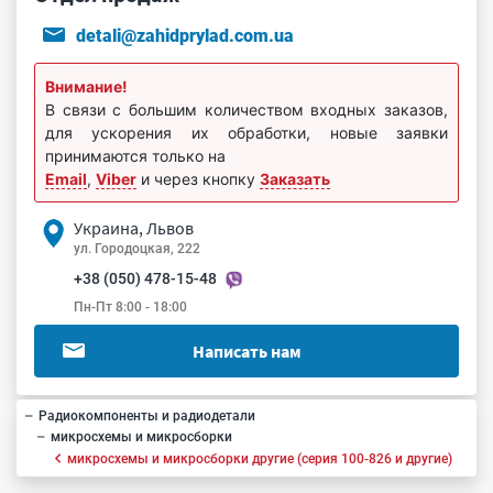
detali@zahidprylad.com.ua
Внимание!
В связи с большим количеством входных заказов,
для ускорения их обработки, новые заявки
принимаются только на
Email
,
Viber
и через кнопку
Заказать
Украина, Львов
ул. Городоцкая, 222
+38 (050) 478-15-48
Пн-Пт 8:00 - 18:00
Написать нам
Радиокомпоненты и радиодетали
микросхемы и микросборки
микросхемы и микросборки другие (серия 100-826 и другие)