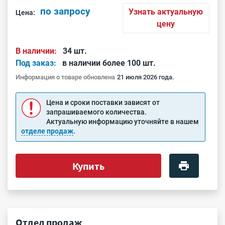
по запросу
Узнать актуальную
Цена:
цену
В наличии:
34 шт.
Под заказ:
в наличии более 100 шт.
Информация о товаре обновлена
21 июля 2026 года.
Цена и сроки поставки зависят от
запрашиваемого количества.
Актуальную информацию уточняйте в нашем
отделе продаж
.
Купить
Отдел продаж