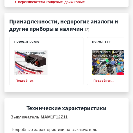
переключатели концевые, движковые
Принадлежности, недорогие аналоги и
другие приборы в наличии
(7)
D2VW-01-2MS
D2RV-L11E
Подробнее ...
Подробнее ...
Технические характеристики
Выключатель MAM1F12Z11
Подробные характеристики на выключатель