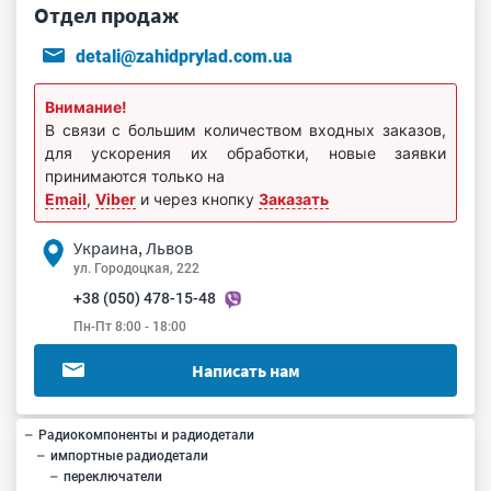
Отдел продаж
detali@zahidprylad.com.ua
Внимание!
В связи с большим количеством входных заказов,
для ускорения их обработки, новые заявки
принимаются только на
Email
,
Viber
и через кнопку
Заказать
Украина, Львов
ул. Городоцкая, 222
+38 (050) 478-15-48
Пн-Пт 8:00 - 18:00
Написать нам
Радиокомпоненты и радиодетали
импортные радиодетали
переключатели