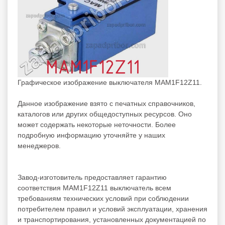
Графическое изображение выключателя MAM1F12Z11.
Данное изображение взято с печатных справочников,
каталогов или других общедоступных ресурсов. Оно
может содержать некоторые неточности. Более
подробную информацию уточняйте у наших
менеджеров.
Завод-изготовитель предоставляет гарантию
соответствия MAM1F12Z11 выключатель всем
требованиям технических условий при соблюдении
потребителем правил и условий эксплуатации, хранения
и транспортирования, установленных документацией по