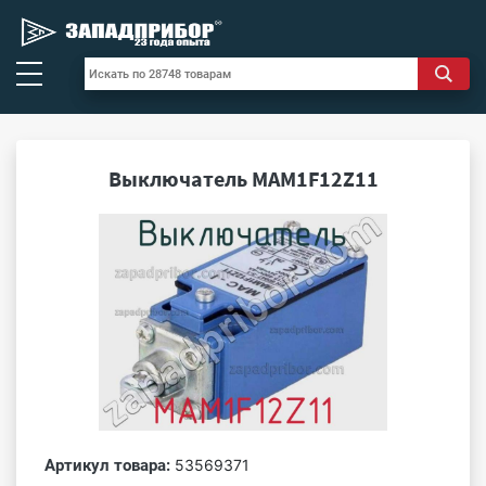
Выключатель MAM1F12Z11
Артикул товара:
53569371