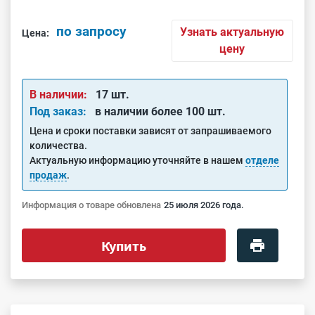
по запросу
Узнать актуальную
Цена:
цену
В наличии:
17 шт.
Под заказ:
в наличии более 100 шт.
Цена и сроки поставки зависят от запрашиваемого
количества.
Актуальную информацию уточняйте в нашем
отделе
продаж
.
Информация о товаре обновлена
25 июля 2026 года.
Купить