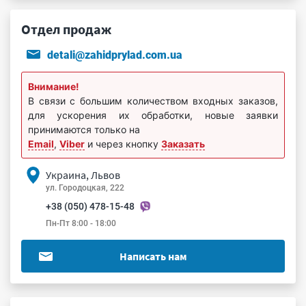
Отдел продаж
detali@zahidprylad.com.ua
Внимание!
В связи с большим количеством входных заказов,
для ускорения их обработки, новые заявки
принимаются только на
Email
,
Viber
и через кнопку
Заказать
Украина, Львов
ул. Городоцкая, 222
+38 (050) 478-15-48
Пн-Пт 8:00 - 18:00
Написать нам