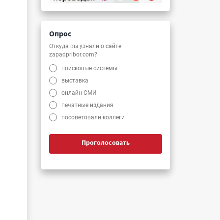
Опрос
Откуда вы узнали о сайте
zapadpribor.com?
поисковые системы
выставка
онлайн СМИ
печатные издания
посоветовали коллеги
Проголосовать
и