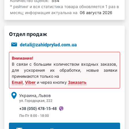
Количество оценок:
554
* рейтинг и вся статистика товара обновляется 1 раз в
месяц; информация актуальна на
06 августа 2026
Отдел продаж
detali@zahidprylad.com.ua
Внимание!
В связи с большим количеством входных заказов,
для ускорения их обработки, новые заявки
принимаются только на
Email
,
Viber
и через кнопку
Заказать
Украина, Львов
ул. Городоцкая, 222
+38 (050) 478-15-48
Пн-Пт 8:00 - 18:00