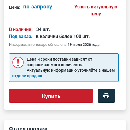
по запросу
Узнать актуальную
Цена:
цену
В наличии:
34 шт.
Под заказ:
в наличии более 100 шт.
Информация о товаре обновлена
19 июля 2026 года.
Цена и сроки поставки зависят от
запрашиваемого количества.
Актуальную информацию уточняйте в нашем
отделе продаж
.
Купить
Отдел продаж