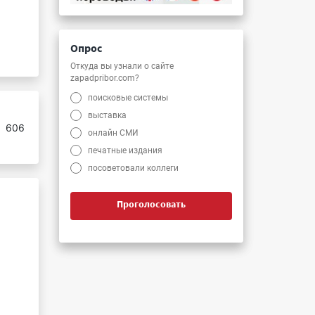
Опрос
Откуда вы узнали о сайте
zapadpribor.com?
поисковые системы
выставка
:
606
онлайн СМИ
печатные издания
посоветовали коллеги
Проголосовать