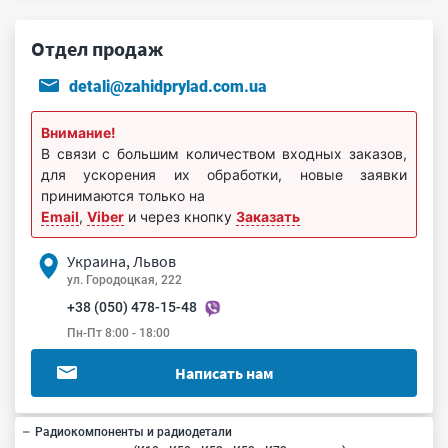
Отдел продаж
detali@zahidprylad.com.ua
Внимание!
В связи с большим количеством входных заказов,
для ускорения их обработки, новые заявки
принимаются только на
Email
,
Viber
и через кнопку
Заказать
Украина, Львов
ул. Городоцкая, 222
+38 (050) 478-15-48
Пн-Пт 8:00 - 18:00
Написать нам
Радиокомпоненты и радиодетали