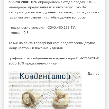
5/20пФ 200В 10%
обращайтесь в отдел продаж. Наши
менеджеры предоставят всю интересующую Вас
информацию по поводу цены, наличия, сроков доставки,
гарантии или ответят на любые другие вопросы.
- технические условия - ОЖО.460.133 ТУ;
- масса - 0.8 г.
Также на сайте zapadpribor.com представлены другие
конденсаторы
и похожие изделия.
Графическое изображение конденсатора КТ4-23 5/20пФ
200В 10% представлено ниже:
Данное