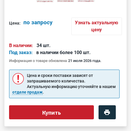
по запросу
Узнать актуальную
Цена:
цену
В наличии:
34 шт.
Под заказ:
в наличии более 100 шт.
Информация о товаре обновлена
21 июля 2026 года.
Цена и сроки поставки зависят от
запрашиваемого количества.
Актуальную информацию уточняйте в нашем
отделе продаж
.
Купить