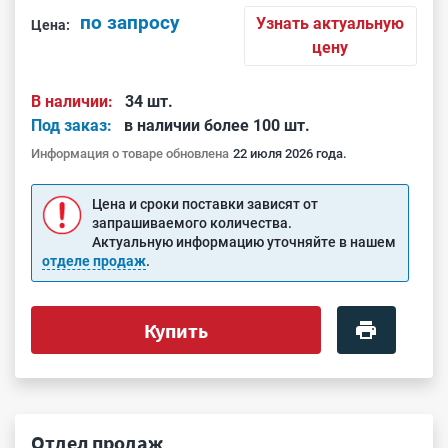
по запросу
Узнать актуальную
Цена:
цену
В наличии:
34 шт.
Под заказ:
в наличии более 100 шт.
Информация о товаре обновлена
22 июля 2026 года.
Цена и сроки поставки зависят от
запрашиваемого количества.
Актуальную информацию уточняйте в нашем
отделе продаж
.
Купить
Отдел продаж