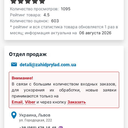
Количество просмотров:
1095
Рейтинг товара:
4.5
Количество оценок:
603
* рейтинг и вся статистика товара обновляется 1 раз в
месяц; информация актуальна на
06 августа 2026
Отдел продаж
detali@zahidprylad.com.ua
Внимание!
В связи с большим количеством входных заказов,
для ускорения их обработки, новые заявки
принимаются только на
Email
,
Viber
и через кнопку
Заказать
Украина, Львов
ул. Городоцкая, 222