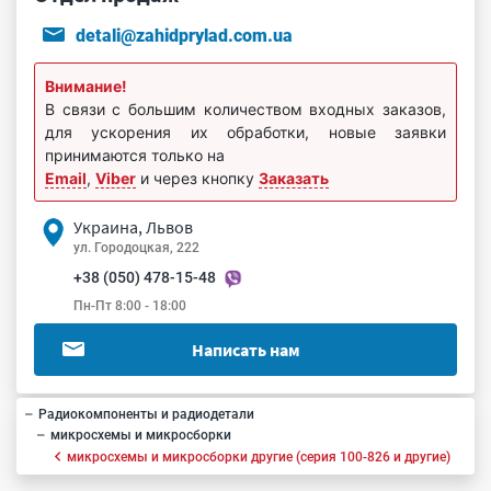
detali@zahidprylad.com.ua
Внимание!
В связи с большим количеством входных заказов,
для ускорения их обработки, новые заявки
принимаются только на
Email
,
Viber
и через кнопку
Заказать
Украина, Львов
ул. Городоцкая, 222
+38 (050) 478-15-48
Пн-Пт 8:00 - 18:00
Написать нам
Радиокомпоненты и радиодетали
микросхемы и микросборки
микросхемы и микросборки другие (серия 100-826 и другие)