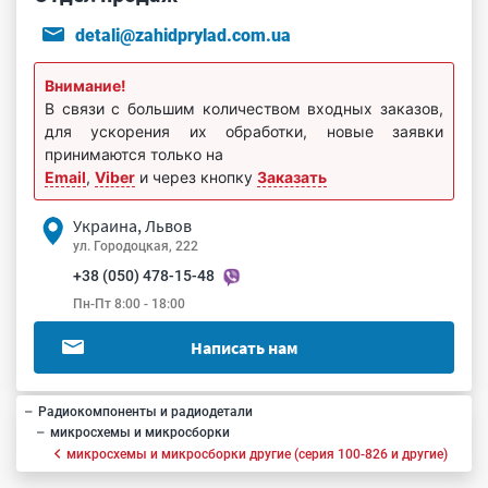
detali@zahidprylad.com.ua
Внимание!
В связи с большим количеством входных заказов,
для ускорения их обработки, новые заявки
принимаются только на
Email
,
Viber
и через кнопку
Заказать
Украина, Львов
ул. Городоцкая, 222
+38 (050) 478-15-48
Пн-Пт 8:00 - 18:00
Написать нам
Радиокомпоненты и радиодетали
микросхемы и микросборки
микросхемы и микросборки другие (серия 100-826 и другие)