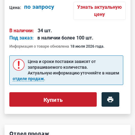
по запросу
Узнать актуальную
Цена:
цену
В наличии:
34 шт.
Под заказ:
в наличии более 100 шт.
Информация о товаре обновлена
18 июля 2026 года.
Цена и сроки поставки зависят от
запрашиваемого количества.
Актуальную информацию уточняйте в нашем
отделе продаж
.
Купить
Отдел продаж