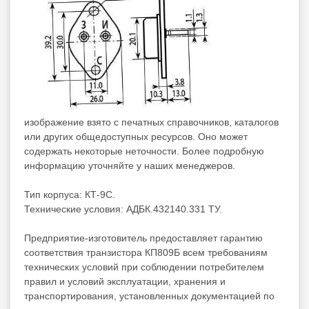
изображение взято с печатных справочников, каталогов
или других общедоступных ресурсов. Оно может
содержать некоторые неточности. Более подробную
информацию уточняйте у наших менеджеров.
Тип корпуса: КТ-9С.
Технические условия: АДБК.432140.331 ТУ.
Предприятие-изготовитель предоставляет гарантию
соответствия транзистора КП809Б всем требованиям
технических условий при соблюдении потребителем
правил и условий эксплуатации, хранения и
транспортирования, установленных документацией по