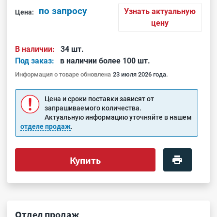
по запросу
Узнать актуальную
Цена:
цену
В наличии:
34 шт.
Под заказ:
в наличии более 100 шт.
Информация о товаре обновлена
23 июля 2026 года.
Цена и сроки поставки зависят от
запрашиваемого количества.
Актуальную информацию уточняйте в нашем
отделе продаж
.
Купить
Отдел продаж