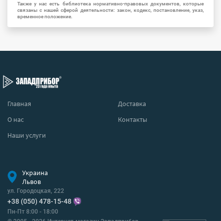
Также у нас есть библиотека нормативно-правовых документов, которые
связаны с нашей сферой деятельности: закон, кодекс, постановление, указ,
временное положение.
Главная
Доставка
О нас
Контакты
Наши услуги
Украина
Львов
ул. Городоцкая, 222
+38 (050) 478-15-48
Пн-Пт 8:00 - 18:00