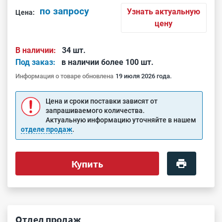
по запросу
Узнать актуальную
Цена:
цену
В наличии:
34 шт.
Под заказ:
в наличии более 100 шт.
Информация о товаре обновлена
19 июля 2026 года.
Цена и сроки поставки зависят от
запрашиваемого количества.
Актуальную информацию уточняйте в нашем
отделе продаж
.
Купить
Отдел продаж