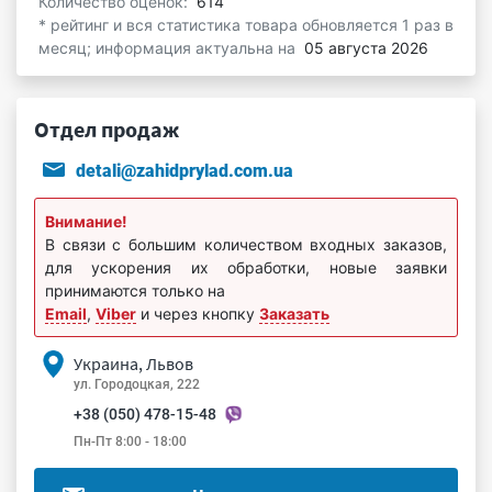
Количество оценок:
614
* рейтинг и вся статистика товара обновляется 1 раз в
месяц; информация актуальна на
05 августа 2026
Отдел продаж
detali@zahidprylad.com.ua
Внимание!
В связи с большим количеством входных заказов,
для ускорения их обработки, новые заявки
принимаются только на
Email
,
Viber
и через кнопку
Заказать
Украина, Львов
ул. Городоцкая, 222
+38 (050) 478-15-48
Пн-Пт 8:00 - 18:00