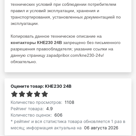
технических условий при соблюдении потребителем
правил и условий эксплуатации, хранения и
транспортирования, установленных документацией по
эксплуатации.
Копировать данное техническое описание на
контакторы КНЕ230 24В
запрещено без письменного
разрешения правообладателя; указание ссылки на
данную страницу zapadpribor.com/kne230-24v/
обязательно.
Оцените товар: КНЕ230 24В
Количество просмотров:
1108
Рейтинг товара:
4.9
Количество оценок:
606
* рейтинг и вся статистика товара обновляется 1 раз в
месяц; информация актуальна на
06 августа 2026