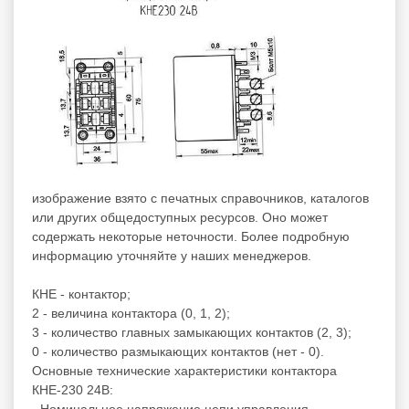
изображение взято с печатных справочников, каталогов
или других общедоступных ресурсов. Оно может
содержать некоторые неточности. Более подробную
информацию уточняйте у наших менеджеров.
КНЕ - контактор;
2 - величина контактора (0, 1, 2);
3 - количество главных замыкающих контактов (2, 3);
0 - количество размыкающих контактов (нет - 0).
Основные технические характеристики контактора
КНЕ-230 24В:
- Номинальное напряжение цепи управления,