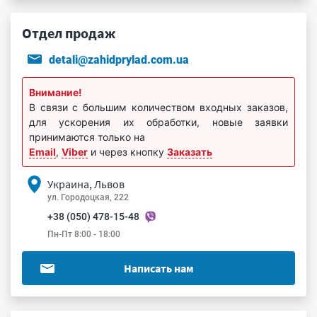
Отдел продаж
detali@zahidprylad.com.ua
Внимание!
В связи с большим количеством входных заказов,
для ускорения их обработки, новые заявки
принимаются только на
Email
,
Viber
и через кнопку
Заказать
Украина, Львов
ул. Городоцкая, 222
+38 (050) 478-15-48
Пн-Пт 8:00 - 18:00
Написать нам