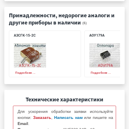
Принадлежности, недорогие аналоги и
другие приборы в наличии
(6)
АЗСГК-15-2С
АОУ179А
Подробнее ...
Подробнее ...
Технические характеристики
Для ускорения обработки заявки используйте
кнопки:
Заказать
,
Написать нам
или пишите на
Email
.