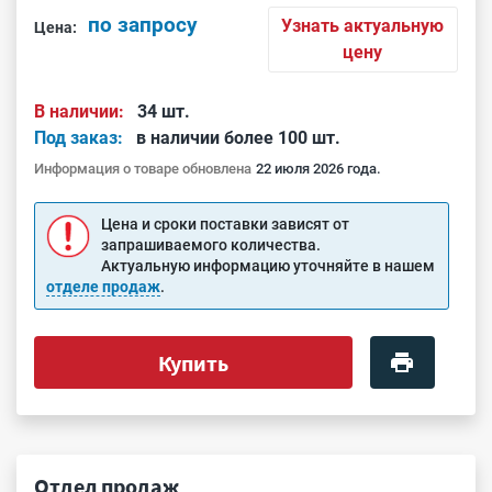
по запросу
Узнать актуальную
Цена:
цену
В наличии:
34 шт.
Под заказ:
в наличии более 100 шт.
Информация о товаре обновлена
22 июля 2026 года.
Цена и сроки поставки зависят от
запрашиваемого количества.
Актуальную информацию уточняйте в нашем
отделе продаж
.
Купить
Отдел продаж