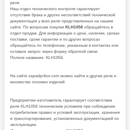
реле.
Наш отдел технического контроля гарантирует
отсутствие брака и других несоответствий технической
документации у всех реле представленных на нашем
сайте. По вопросам покупки
KLH1056
обращайтесь в
отдел продаж. Для информации о цене, наличии, сроках
поставки, сроке гарантии и по других вопросах
обращайтесь по телефонам, указанным в контактах или
оставьте запрос через форму обратной связи.
Полное название: KLH1056.
На сайте zapadpribor.com можно найти и другие
реле
и
множество похожих изделий.
Предприятие-изготовитель гарантирует соответствие
реле KLH1056 техническим условиям при соблюдении
потребителем правил и условий эксплуатации, хранения
и транспортирования, установленных документацией по
эксплуатации.