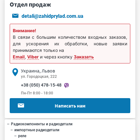
Отдел продаж
detali@zahidprylad.com.ua
Внимание!
В связи с большим количеством входных заказов,
для ускорения их обработки, новые заявки
принимаются только на
Email
,
Viber
и через кнопку
Заказать
Украина, Львов
ул. Городоцкая, 222
+38 (050) 478-15-48
Пн-Пт 8:00 - 18:00
Написать нам
Радиокомпоненты и радиодетали
импортные радиодетали
реле