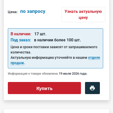
по запросу
Узнать актуальную
Цена:
цену
В наличии:
17 шт.
Под заказ:
в наличии более 100 шт.
Цена и сроки поставки зависят от запрашиваемого
количества.
Актуальную информацию уточняйте в нашем
отделе
продаж
.
Информация о товаре обновлена
19 июля 2026 года.
Купить