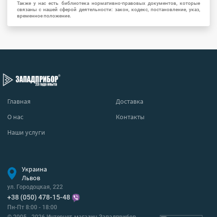
Также у нас есть библиотека нормативно-правовых документов, которые
связаны с нашей сферой деятельности: закон, кодекс, постановление, указ,
временное положение.
Главная
Доставка
О нас
Контакты
Наши услуги
Украина
Львов
ул. Городоцкая, 222
+38 (050) 478-15-48
Пн-Пт 8:00 - 18:00