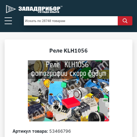
Реле KLH1056
Артикул товара:
53466796