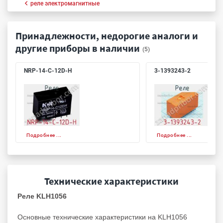
реле электромагнитные
Принадлежности, недорогие аналоги и
другие приборы в наличии
(5)
NRP-14-C-12D-H
3-1393243-2
Подробнее ...
Подробнее ...
Технические характеристики
Реле KLH1056
Основные технические характеристики на KLH1056