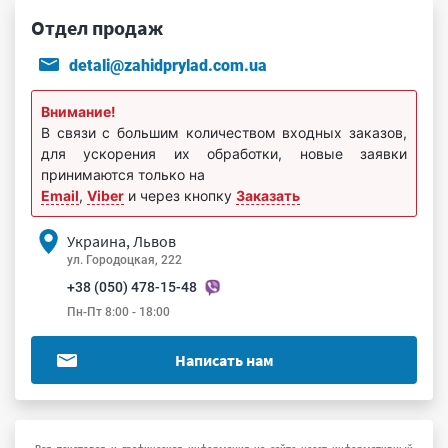
Отдел продаж
detali@zahidprylad.com.ua
Внимание!
В связи с большим количеством входных заказов,
для ускорения их обработки, новые заявки
принимаются только на
Email
,
Viber
и через кнопку
Заказать
Украина, Львов
ул. Городоцкая, 222
+38 (050) 478-15-48
Пн-Пт 8:00 - 18:00
Написать нам