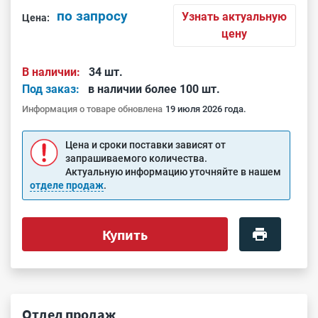
по запросу
Узнать актуальную
Цена:
цену
В наличии:
34 шт.
Под заказ:
в наличии более 100 шт.
Информация о товаре обновлена
19 июля 2026 года.
Цена и сроки поставки зависят от
запрашиваемого количества.
Актуальную информацию уточняйте в нашем
отделе продаж
.
Купить
Отдел продаж