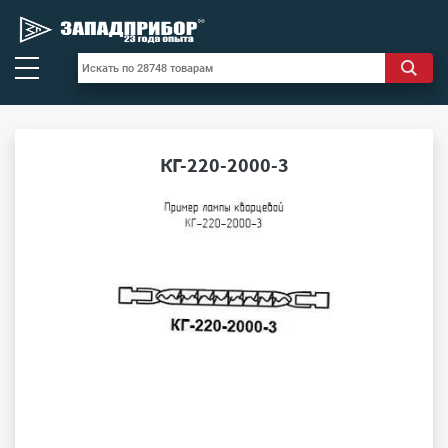
КГ-220-2000-3