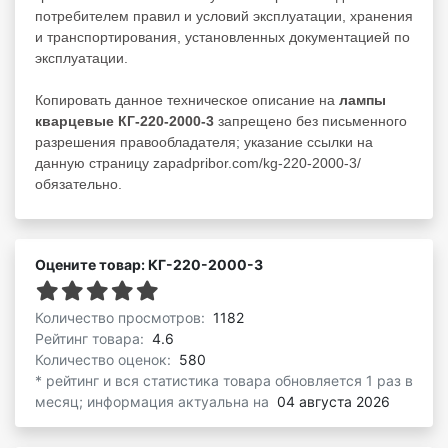
потребителем правил и условий эксплуатации, хранения
и транспортирования, установленных документацией по
эксплуатации.
Копировать данное техническое описание на
лампы
кварцевые КГ-220-2000-3
запрещено без письменного
разрешения правообладателя; указание ссылки на
данную страницу zapadpribor.com/kg-220-2000-3/
обязательно.
Оцените товар: КГ-220-2000-3
Количество просмотров:
1182
Рейтинг товара:
4.6
Количество оценок:
580
* рейтинг и вся статистика товара обновляется 1 раз в
месяц; информация актуальна на
04 августа 2026