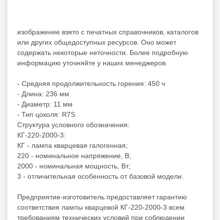
изображение взято с печатных справочников, каталогов
или других общедоступных ресурсов. Оно может
содержать некоторые неточности. Более подробную
информацию уточняйте у наших менеджеров.
- Средняя продолжительность горения: 450 ч
- Длина: 236 мм
- Диаметр: 11 мм
- Тип цоколя: R7S
Структура условного обозначения:
КГ-220-2000-3:
КГ - лампа кварцевая галогенная;
220 - номинальное напряжение, В;
2000 - номинальная мощность, Вт;
3 - отличительная особенность от базовой модели.
Предприятие-изготовитель предоставляет гарантию
соответствия лампы кварцевой КГ-220-2000-3 всем
требованиям технических условий при соблюдении