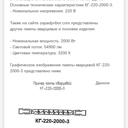
Основные технические характеристики КГ-220-2000-3:
- Номинальное напряжения: 220 В
Также на сайте zapadpribor.com представлены
другие
лампы кварцевые
и
похожие
изделия.
- Номинальная мощность: 2000 Вт
- Световой поток: 54900 лм
- Цветовая температура: 3200 К
Графическое изображение лампы кварцевой КГ-220-
2000-3 представлено ниже:
Данное