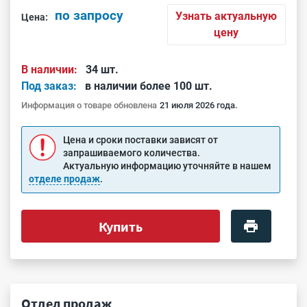
по запросу
Узнать актуальную
Цена:
цену
В наличии:
34 шт.
Под заказ:
в наличии более 100 шт.
Информация о товаре обновлена
21 июля 2026 года.
Цена и сроки поставки зависят от
запрашиваемого количества.
Актуальную информацию уточняйте в нашем
отделе продаж
.
Купить
Отдел продаж