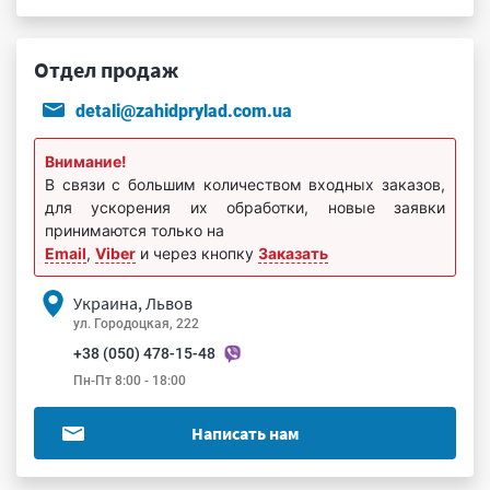
Отдел продаж
detali@zahidprylad.com.ua
Внимание!
В связи с большим количеством входных заказов,
для ускорения их обработки, новые заявки
принимаются только на
Email
,
Viber
и через кнопку
Заказать
Украина, Львов
ул. Городоцкая, 222
+38 (050) 478-15-48
Пн-Пт 8:00 - 18:00
Написать нам