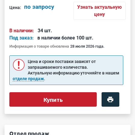
по запросу
Узнать актуальную
Цена:
цену
В наличии:
34 шт.
Под заказ:
в наличии более 100 шт.
Информация о товаре обновлена
28 июля 2026 года.
Цена и сроки поставки зависят от
запрашиваемого количества.
Актуальную информацию уточняйте в нашем
отделе продаж
.
Купить
Отдел продаж