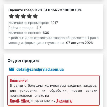
Оцените товар: К78-31 0.15мкФ 1000В 10%
Количество просмотров:
1217
Рейтинг товара:
4.3
Количество оценок:
600
* рейтинг и вся статистика товара обновляется 1 раз в
месяц; информация актуальна на
07 августа 2026
Отдел продаж
detali@zahidprylad.com.ua
Внимание!
В связи с большим количеством входных заказов,
для ускорения их обработки, новые заявки
принимаются только на
Email
,
Viber
и через кнопку
Заказать