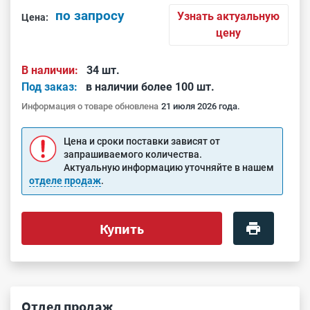
по запросу
Узнать актуальную
Цена:
цену
В наличии:
34 шт.
Под заказ:
в наличии более 100 шт.
Информация о товаре обновлена
21 июля 2026 года.
Цена и сроки поставки зависят от
запрашиваемого количества.
Актуальную информацию уточняйте в нашем
отделе продаж
.
Купить
Отдел продаж