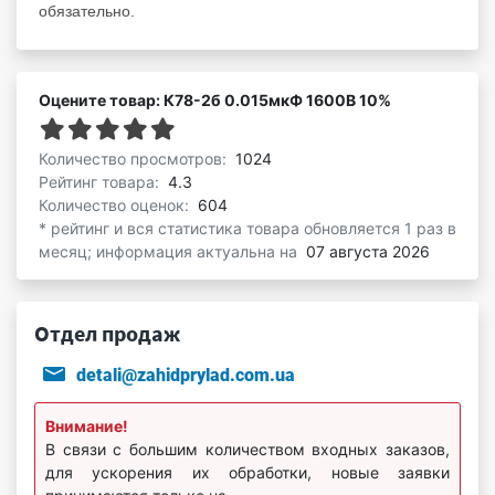
обязательно.
Оцените товар: К78-2б 0.015мкФ 1600В 10%
Количество просмотров:
1024
Рейтинг товара:
4.3
Количество оценок:
604
* рейтинг и вся статистика товара обновляется 1 раз в
месяц; информация актуальна на
07 августа 2026
Отдел продаж
detali@zahidprylad.com.ua
Внимание!
В связи с большим количеством входных заказов,
для ускорения их обработки, новые заявки