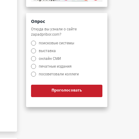
Опрос
Откуда вы узнали о сайте
zapadpribor.com?
поисковые системы
выставка
онлайн СМИ
печатные издания
посоветовали коллеги
Проголосовать