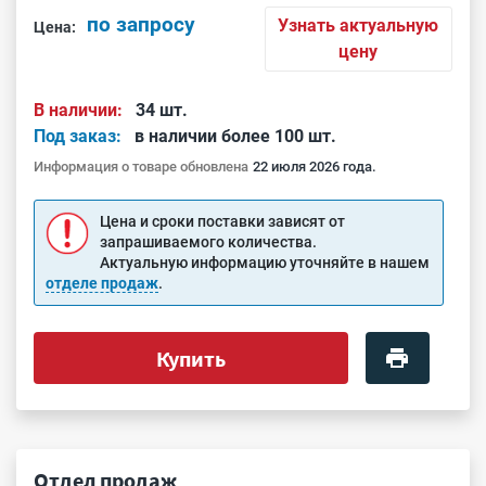
по запросу
Узнать актуальную
Цена:
цену
В наличии:
34 шт.
Под заказ:
в наличии более 100 шт.
Информация о товаре обновлена
22 июля 2026 года.
Цена и сроки поставки зависят от
запрашиваемого количества.
Актуальную информацию уточняйте в нашем
отделе продаж
.
Купить
Отдел продаж