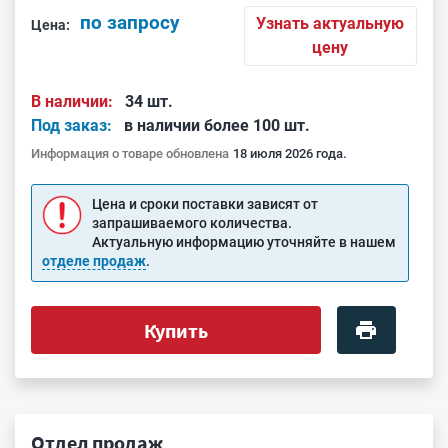
по запросу
Узнать актуальную
Цена:
цену
В наличии:
34 шт.
Под заказ:
в наличии более 100 шт.
Информация о товаре обновлена
18 июля 2026 года.
Цена и сроки поставки зависят от
запрашиваемого количества.
Актуальную информацию уточняйте в нашем
отделе продаж
.
Купить
Отдел продаж