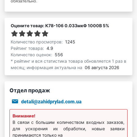
обязательно.
Оцените товар: К78-10б 0.033мкФ 1000В 5%
Количество просмотров:
1245
Рейтинг товара:
4.9
Количество оценок:
556
* рейтинг и вся статистика товара обновляется 1 раз в
месяц; информация актуальна на
06 августа 2026
Отдел продаж
detali@zahidprylad.com.ua
Внимание!
В связи с большим количеством входных заказов,
для ускорения их обработки, новые заявки
принимаются только на