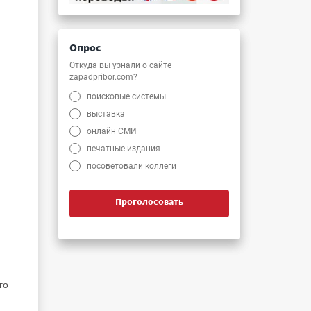
Опрос
Откуда вы узнали о сайте
zapadpribor.com?
поисковые системы
выставка
онлайн СМИ
печатные издания
посоветовали коллеги
Проголосовать
го