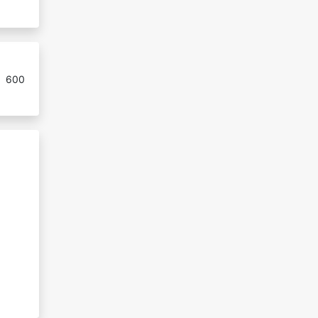
:
600