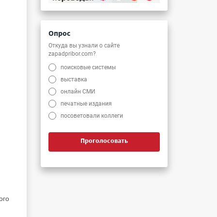
Опрос
Откуда вы узнали о сайте
zapadpribor.com?
поисковые системы
выставка
онлайн СМИ
печатные издания
посоветовали коллеги
Проголосовать
ого