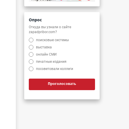
Опрос
Откуда вы узнали о сайте
и
zapadpribor.com?
поисковые системы
выставка
онлайн СМИ
печатные издания
посоветовали коллеги
Проголосовать