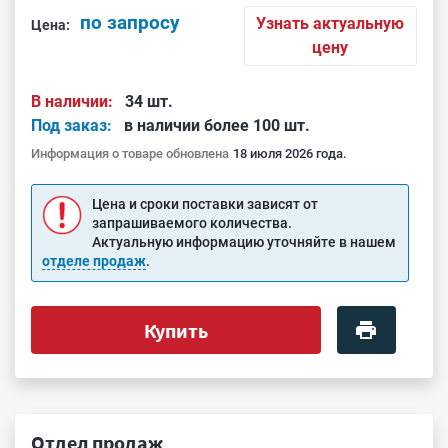
по запросу
Узнать актуальную
Цена:
цену
В наличии:
34 шт.
Под заказ:
в наличии более 100 шт.
Информация о товаре обновлена
18 июля 2026 года.
Цена и сроки поставки зависят от
запрашиваемого количества.
Актуальную информацию уточняйте в нашем
отделе продаж
.
Купить
Отдел продаж