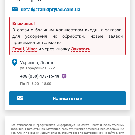
detali@zahidprylad.com.ua
Внимание!
В связи с большим количеством входных заказов,
для ускорения их обработки, новые заявки
принимаются только на
Email
,
Viber
и через кнопку
Заказать
Украина, Львов
ул. Городоцкая, 222
+38 (050) 478-15-48
Пн-Пт 8:00 - 18:00
Написать нам
Вся текстовая и графическая информация на сайте несет информативный
характер. Цвет, оттенок, материал, геометрические размеры, вес, содержание,
комплект поставки и другие параметры товара представленого на сайте могут