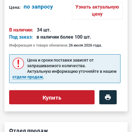
по запросу
Узнать актуальную
Цена:
цену
В наличии:
34 шт.
Под заказ:
в наличии более 100 шт.
Информация о товаре обновлена
26 июля 2026 года.
Цена и сроки поставки зависят от
запрашиваемого количества.
Актуальную информацию уточняйте в нашем
отделе продаж
.
Купить
Отдел продаж