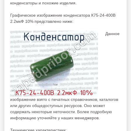
конденсаторы
и похожие изделия.
Графическое изображение конденсатора К75-24-400В
2.2мкФ 10% представлено ниже:
Данное
изображение взято с печатных справочников, каталогов
или других общедоступных ресурсов. Оно может
содержать некоторые неточности. Более подробную
информацию уточняйте у наших менеджеров.
Технические характеристики: