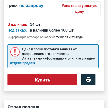
по запросу
Узнать актуальную
Цена:
цену
В наличии:
34 шт.
Под заказ:
в наличии более 100 шт.
Информация о товаре обновлена
22 июля 2026 года.
Цена и сроки поставки зависят от
запрашиваемого количества.
Актуальную информацию уточняйте в нашем
отделе продаж
.
Купить
Отдел продаж