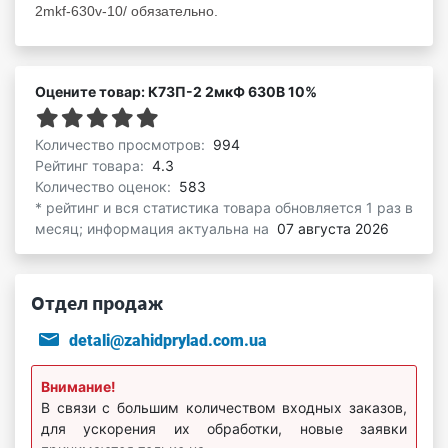
2mkf-630v-10/ обязательно.
Оцените товар: К73П-2 2мкФ 630В 10%
Количество просмотров:
994
Рейтинг товара:
4.3
Количество оценок:
583
* рейтинг и вся статистика товара обновляется 1 раз в
месяц; информация актуальна на
07 августа 2026
Отдел продаж
detali@zahidprylad.com.ua
Внимание!
В связи с большим количеством входных заказов,
для ускорения их обработки, новые заявки