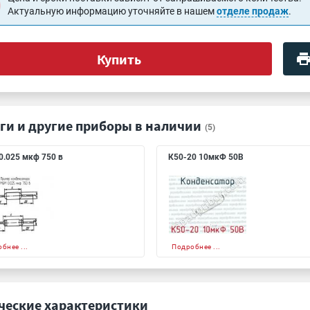
Актуальную информацию уточняйте в нашем
отделе продаж
.
Купить
ги и другие приборы в наличии
(5)
.025 мкф 750 в
К50-20 10мкФ 50В
бнее ...
Подробнее ...
ческие характеристики