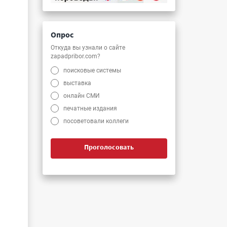
Опрос
Откуда вы узнали о сайте
zapadpribor.com?
поисковые системы
выставка
онлайн СМИ
печатные издания
посоветовали коллеги
Проголосовать