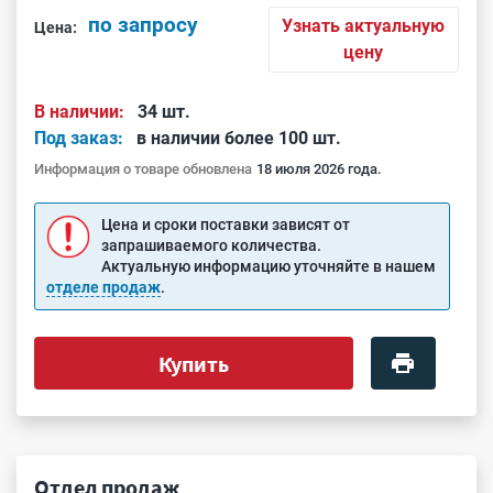
по запросу
Узнать актуальную
Цена:
цену
В наличии:
34 шт.
Под заказ:
в наличии более 100 шт.
Информация о товаре обновлена
18 июля 2026 года.
Цена и сроки поставки зависят от
запрашиваемого количества.
Актуальную информацию уточняйте в нашем
отделе продаж
.
Купить
Отдел продаж