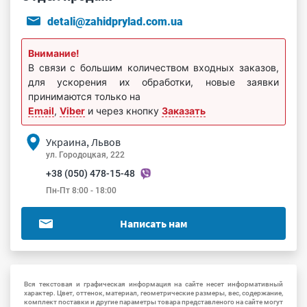
detali@zahidprylad.com.ua
Внимание!
В связи с большим количеством входных заказов,
для ускорения их обработки, новые заявки
принимаются только на
Email
,
Viber
и через кнопку
Заказать
Украина, Львов
ул. Городоцкая, 222
+38 (050) 478-15-48
Пн-Пт 8:00 - 18:00
Написать нам
Вся текстовая и графическая информация на сайте несет информативный
характер. Цвет, оттенок, материал, геометрические размеры, вес, содержание,
комплект поставки и другие параметры товара представленого на сайте могут