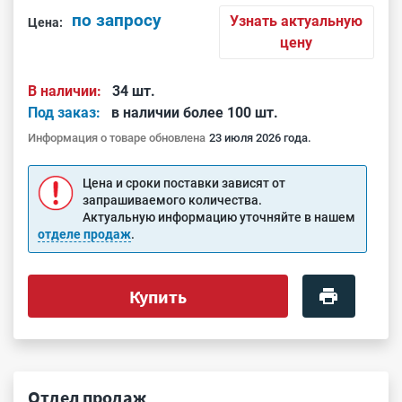
по запросу
Узнать актуальную
Цена:
цену
В наличии:
34 шт.
Под заказ:
в наличии более 100 шт.
Информация о товаре обновлена
23 июля 2026 года.
Цена и сроки поставки зависят от
запрашиваемого количества.
Актуальную информацию уточняйте в нашем
отделе продаж
.
Купить
Отдел продаж