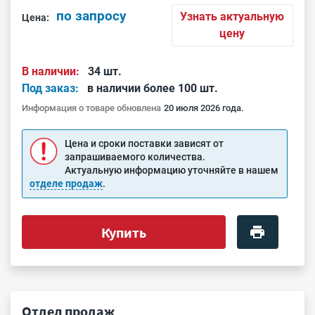
по запросу
Узнать актуальную
Цена:
цену
В наличии:
34 шт.
Под заказ:
в наличии более 100 шт.
Информация о товаре обновлена
20 июля 2026 года.
Цена и сроки поставки зависят от
запрашиваемого количества.
Актуальную информацию уточняйте в нашем
отделе продаж
.
Купить
Отдел продаж