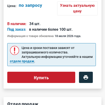
по запросу
Узнать актуальную
Цена:
цену
В наличии:
34 шт.
Под заказ:
в наличии более 100 шт.
Информация о товаре обновлена
18 июля 2026 года.
Цена и сроки поставки зависят от
запрашиваемого количества.
Актуальную информацию уточняйте в нашем
отделе продаж
.
Купить
Отдел продаж