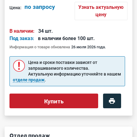
по запросу
Узнать актуальную
Цена:
цену
В наличии:
34 шт.
Под заказ:
в наличии более 100 шт.
Информация о товаре обновлена
26 июля 2026 года.
Цена и сроки поставки зависят от
запрашиваемого количества.
Актуальную информацию уточняйте в нашем
отделе продаж
.
Купить
Отдел продаж