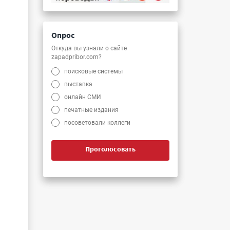
Опрос
Откуда вы узнали о сайте
zapadpribor.com?
поисковые системы
выставка
онлайн СМИ
печатные издания
посоветовали коллеги
Проголосовать