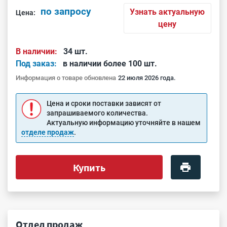
по запросу
Узнать актуальную
Цена:
цену
В наличии:
34 шт.
Под заказ:
в наличии более 100 шт.
Информация о товаре обновлена
22 июля 2026 года.
Цена и сроки поставки зависят от
запрашиваемого количества.
Актуальную информацию уточняйте в нашем
отделе продаж
.
Купить
Отдел продаж