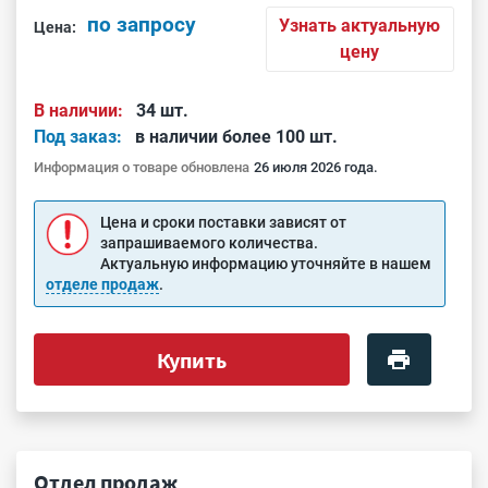
по запросу
Узнать актуальную
Цена:
цену
В наличии:
34 шт.
Под заказ:
в наличии более 100 шт.
Информация о товаре обновлена
26 июля 2026 года.
Цена и сроки поставки зависят от
запрашиваемого количества.
Актуальную информацию уточняйте в нашем
отделе продаж
.
Купить
Отдел продаж