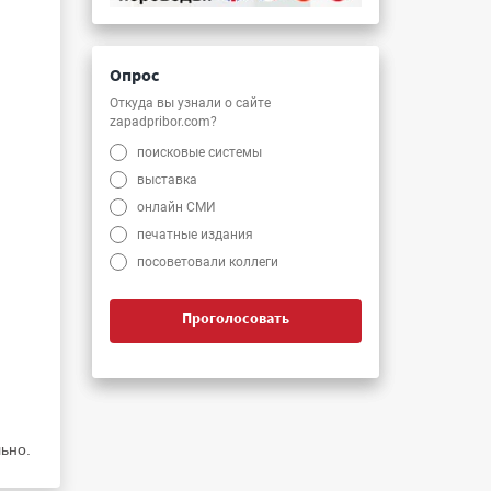
Опрос
Откуда вы узнали о сайте
zapadpribor.com?
поисковые системы
выставка
онлайн СМИ
печатные издания
посоветовали коллеги
Проголосовать
ьно.