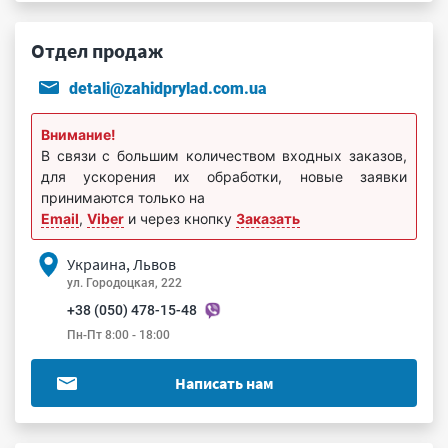
Отдел продаж
detali@zahidprylad.com.ua
Внимание!
В связи с большим количеством входных заказов,
для ускорения их обработки, новые заявки
принимаются только на
Email
,
Viber
и через кнопку
Заказать
Украина, Львов
ул. Городоцкая, 222
+38 (050) 478-15-48
Пн-Пт 8:00 - 18:00
Написать нам