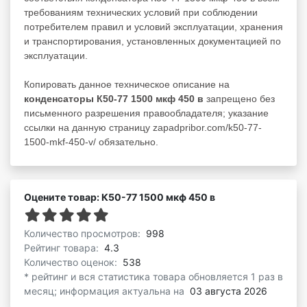
требованиям технических условий при соблюдении
потребителем правил и условий эксплуатации, хранения
и транспортирования, установленных документацией по
эксплуатации.
Копировать данное техническое описание на
конденсаторы К50-77 1500 мкф 450 в
запрещено без
письменного разрешения правообладателя; указание
ссылки на данную страницу zapadpribor.com/k50-77-
1500-mkf-450-v/ обязательно.
Оцените товар: К50-77 1500 мкф 450 в
Количество просмотров:
998
Рейтинг товара:
4.3
Количество оценок:
538
* рейтинг и вся статистика товара обновляется 1 раз в
месяц; информация актуальна на
03 августа 2026