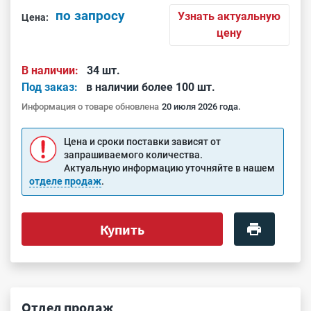
по запросу
Узнать актуальную
Цена:
цену
В наличии:
34 шт.
Под заказ:
в наличии более 100 шт.
Информация о товаре обновлена
20 июля 2026 года.
Цена и сроки поставки зависят от
запрашиваемого количества.
Актуальную информацию уточняйте в нашем
отделе продаж
.
Купить
Отдел продаж