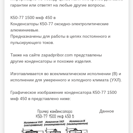
гарантии или ответят на любые другие вопросы.
К50-77 1500 мкф 450 в
Конденсаторы К50-77 оксидно-электролитические
алюминиевые.
Предназначены для работы в цепях постоянного и
пульсирующего токов.
Также на сайте zapadpribor.com представлены
другие
конденсаторы
и
похожие
изделия.
Изготавливается во всеклиматическом исполнении (В) и
исполнении для умеренного и холодного климата (УХЛ).
Графическое изображение конденсатора К50-77 1500
мкф 450 в представлено ниже:
Данное