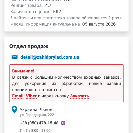
Рейтинг товара:
4.7
Количество оценок:
592
* рейтинг и вся статистика товара обновляется 1 раз в
месяц; информация актуальна на
05 августа 2026
Отдел продаж
detali@zahidprylad.com.ua
Внимание!
В связи с большим количеством входных заказов,
для ускорения их обработки, новые заявки
принимаются только на
Email
,
Viber
и через кнопку
Заказать
Украина, Львов
ул. Городоцкая, 222
+38 (050) 478-15-48
Пн-Пт 8:00 - 18:00