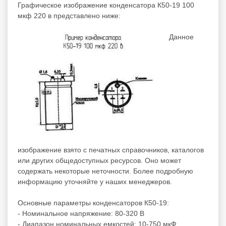
Графическое изображение конденсатора К50-19 100
мкф 220 в представлено ниже:
Данное
изображение взято с печатных справочников, каталогов
или других общедоступных ресурсов. Оно может
содержать некоторые неточности. Более подробную
информацию уточняйте у наших менеджеров.
Основные параметры конденсаторов К50-19:
- Номинальное напряжение: 80-320 В
- Диапазон номинальных емкостей: 10-750 мкФ