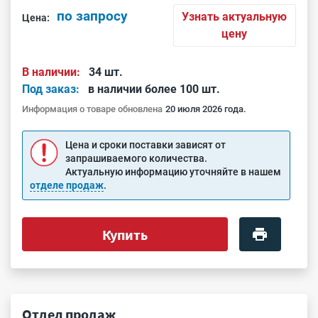
по запросу
Узнать актуальную
Цена:
цену
В наличии:
34 шт.
Под заказ:
в наличии более 100 шт.
Информация о товаре обновлена
20 июля 2026 года.
Цена и сроки поставки зависят от
запрашиваемого количества.
Актуальную информацию уточняйте в нашем
отделе продаж
.
Купить
Отдел продаж