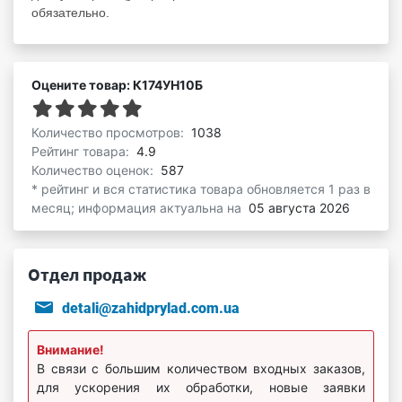
обязательно.
Оцените товар: К174УН10Б
Количество просмотров:
1038
Рейтинг товара:
4.9
Количество оценок:
587
* рейтинг и вся статистика товара обновляется 1 раз в
месяц; информация актуальна на
05 августа 2026
Отдел продаж
detali@zahidprylad.com.ua
Внимание!
В связи с большим количеством входных заказов,
для ускорения их обработки, новые заявки