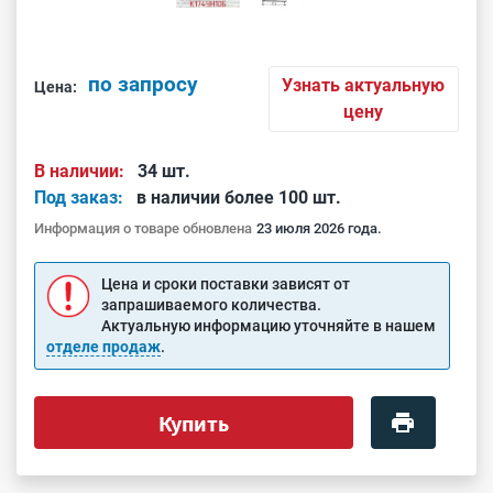
по запросу
Узнать актуальную
Цена:
цену
В наличии:
34 шт.
Под заказ:
в наличии более 100 шт.
Информация о товаре обновлена
23 июля 2026 года.
Цена и сроки поставки зависят от
запрашиваемого количества.
Актуальную информацию уточняйте в нашем
отделе продаж
.
Купить