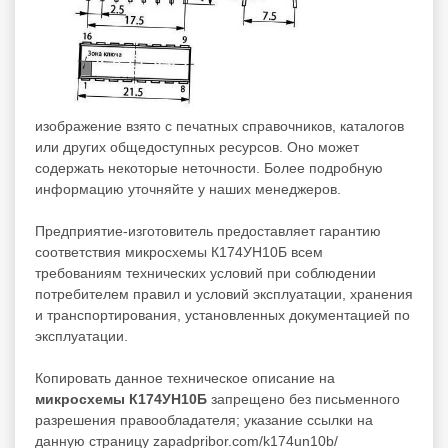
изображение взято с печатных справочников, каталогов
или других общедоступных ресурсов. Оно может
содержать некоторые неточности. Более подробную
информацию уточняйте у наших менеджеров.
Предприятие-изготовитель предоставляет гарантию
соответствия микросхемы К174УН10Б всем
требованиям технических условий при соблюдении
потребителем правил и условий эксплуатации, хранения
и транспортирования, установленных документацией по
эксплуатации.
Копировать данное техническое описание на
микросхемы К174УН10Б
запрещено без письменного
разрешения правообладателя; указание ссылки на
данную страницу zapadpribor.com/k174un10b/