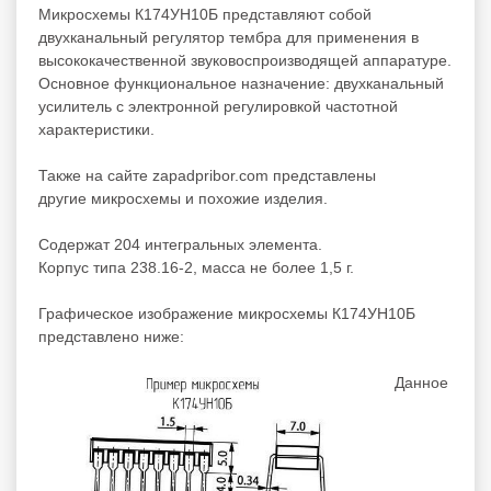
Микросхемы К174УН10Б представляют собой
двухканальный регулятор тембра для применения в
высококачественной звуковоспроизводящей аппаратуре.
Основное функциональное назначение: двухканальный
усилитель с электронной регулировкой частотной
характеристики.
Также на сайте zapadpribor.com представлены
другие
микросхемы
и похожие изделия.
Содержат 204 интегральных элемента.
Корпус типа 238.16-2, масса не более 1,5 г.
Графическое изображение микросхемы К174УН10Б
представлено ниже:
Данное