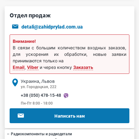
Отдел продаж
detali@zahidprylad.com.ua
Внимание!
В связи с большим количеством входных заказов,
для ускорения их обработки, новые заявки
принимаются только на
Email
,
Viber
и через кнопку
Заказать
Украина, Львов
ул. Городоцкая, 222
+38 (050) 478-15-48
Пн-Пт 8:00 - 18:00
Написать нам
Радиокомпоненты и радиодетали