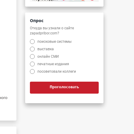
Опрос
Откуда вы узнали о сайте
zapadpribor.com?
поисковые системы
выставка
онлайн СМИ
печатные издания
посоветовали коллеги
Проголосовать
ного