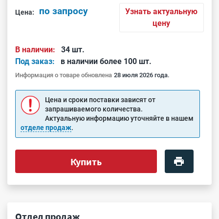
по запросу
Узнать актуальную
Цена:
цену
В наличии:
34 шт.
Под заказ:
в наличии более 100 шт.
Информация о товаре обновлена
28 июля 2026 года.
Цена и сроки поставки зависят от
запрашиваемого количества.
Актуальную информацию уточняйте в нашем
отделе продаж
.
Купить
Отдел продаж