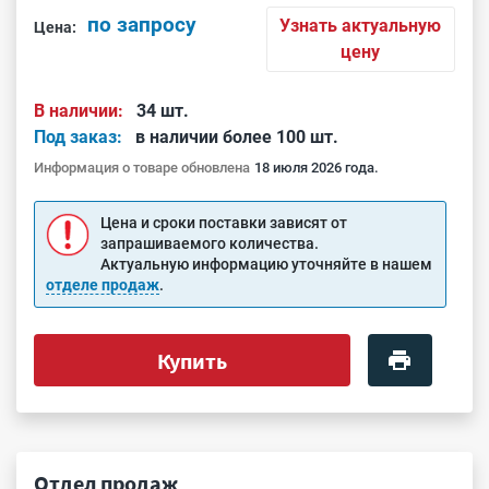
по запросу
Узнать актуальную
Цена:
цену
В наличии:
34 шт.
Под заказ:
в наличии более 100 шт.
Информация о товаре обновлена
18 июля 2026 года.
Цена и сроки поставки зависят от
запрашиваемого количества.
Актуальную информацию уточняйте в нашем
отделе продаж
.
Купить
Отдел продаж