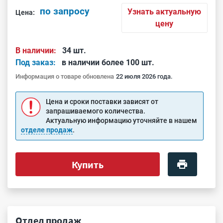
по запросу
Узнать актуальную
Цена:
цену
В наличии:
34 шт.
Под заказ:
в наличии более 100 шт.
Информация о товаре обновлена
22 июля 2026 года.
Цена и сроки поставки зависят от
запрашиваемого количества.
Актуальную информацию уточняйте в нашем
отделе продаж
.
Купить
Отдел продаж