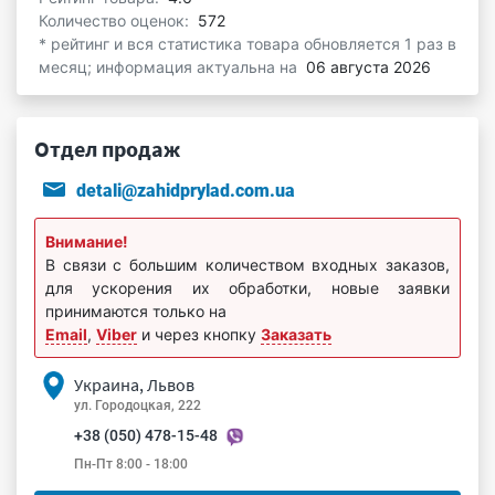
Количество оценок:
572
* рейтинг и вся статистика товара обновляется 1 раз в
месяц; информация актуальна на
06 августа 2026
Отдел продаж
detali@zahidprylad.com.ua
Внимание!
В связи с большим количеством входных заказов,
для ускорения их обработки, новые заявки
принимаются только на
Email
,
Viber
и через кнопку
Заказать
Украина, Львов
ул. Городоцкая, 222
+38 (050) 478-15-48
Пн-Пт 8:00 - 18:00