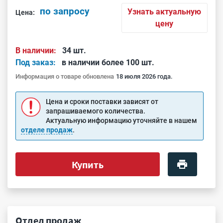
по запросу
Узнать актуальную
Цена:
цену
В наличии:
34 шт.
Под заказ:
в наличии более 100 шт.
Информация о товаре обновлена
18 июля 2026 года.
Цена и сроки поставки зависят от
запрашиваемого количества.
Актуальную информацию уточняйте в нашем
отделе продаж
.
Купить
Отдел продаж