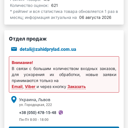
Количество оценок:
621
* рейтинг и вся статистика товара обновляется 1 раз в
месяц; информация актуальна на
06 августа 2026
Отдел продаж
detali@zahidprylad.com.ua
Внимание!
В связи с большим количеством входных заказов,
для ускорения их обработки, новые заявки
принимаются только на
Email
,
Viber
и через кнопку
Заказать
Украина, Львов
ул. Городоцкая, 222
+38 (050) 478-15-48
Пн-Пт 8:00 - 18:00