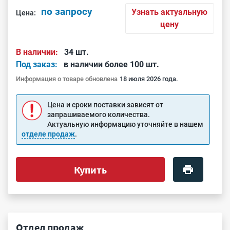
по запросу
Узнать актуальную
Цена:
цену
В наличии:
34 шт.
Под заказ:
в наличии более 100 шт.
Информация о товаре обновлена
18 июля 2026 года.
Цена и сроки поставки зависят от
запрашиваемого количества.
Актуальную информацию уточняйте в нашем
отделе продаж
.
Купить
Отдел продаж