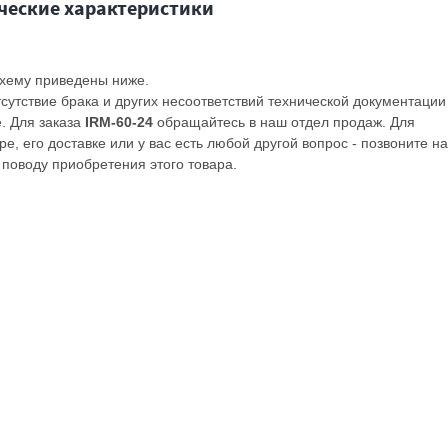
ческие характеристики
схему приведены ниже.
сутствие брака и других несоответствий технической документации
. Для заказа
IRM-60-24
обращайтесь в наш отдел продаж. Для
, его доставке или у вас есть любой другой вопрос - позвоните н
поводу приобретения этого товара.