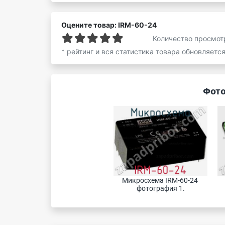
Оцените товар: IRM-60-24
Количество просмот
* рейтинг и вся статистика товара обновляетс
Фото
Микросхема IRM-60-24 
фотография 1.