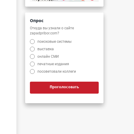
Опрос
Откуда вы узнали о сайте
zapadpribor.com?
поисковые системы
выставка
онлайн СМИ
печатные издания
посоветовали коллеги
Проголосовать
и