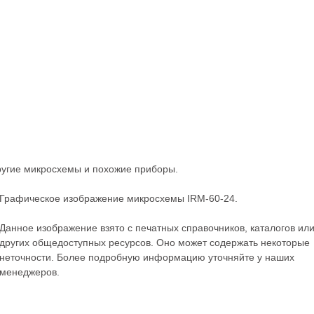
ругие
микросхемы
и похожие приборы.
Графическое изображение микросхемы IRM-60-24.
Данное изображение взято с печатных справочников, каталогов ил
других общедоступных ресурсов. Оно может содержать некоторые
неточности. Более подробную информацию уточняйте у наших
менеджеров.