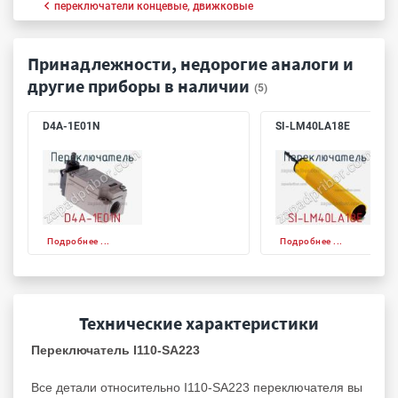
переключатели концевые, движковые
Принадлежности, недорогие аналоги и
другие приборы в наличии
(5)
D4A-1E01N
SI-LM40LA18E
Подробнее ...
Подробнее ...
Технические характеристики
Переключатель I110-SA223
Все детали относительно I110-SA223 переключателя вы