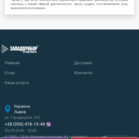
связаны с нашей сферой деятельности: закон, кодекс, постановление, указ,
временное положение.
Главная
Доставка
О нас
Контакты
Наши услуги
Украина
Львов
ул. Городоцкая, 222
+38 (050) 478-15-48
Пн-Пт 8:00 - 18:00
© 2005 - 2026 Интернет-магазин Западприбор