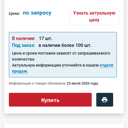
по запросу
Узнать актуальную
Цена:
цену
В наличии:
17 шт.
Под заказ:
в наличии более 100 шт.
Цена и сроки поставки зависят от запрашиваемого
количества.
Актуальную информацию уточняйте в нашем
отделе
продаж
.
Информация о товаре обновлена
23 июля 2026 года.
Купить