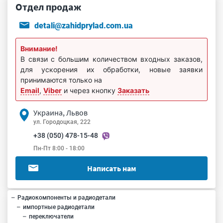
Отдел продаж
detali@zahidprylad.com.ua
Внимание!
В связи с большим количеством входных заказов,
для ускорения их обработки, новые заявки
принимаются только на
Email
,
Viber
и через кнопку
Заказать
Украина, Львов
ул. Городоцкая, 222
+38 (050) 478-15-48
Пн-Пт 8:00 - 18:00
Написать нам
Радиокомпоненты и радиодетали
импортные радиодетали
переключатели