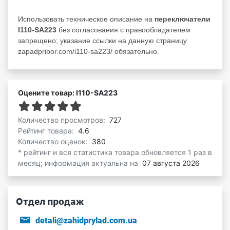
Использовать техническое описание на
переключатели
I110-SA223
без согласования с правообладателем
запрещено; указание ссылки на данную страницу
zapadpribor.com/i110-sa223/ обязательно.
Оцените товар: I110-SA223
Количество просмотров:
727
Рейтинг товара:
4.6
Количество оценок:
380
* рейтинг и вся статистика товара обновляется 1 раз в
месяц; информация актуальна на
07 августа 2026
Отдел продаж
detali@zahidprylad.com.ua