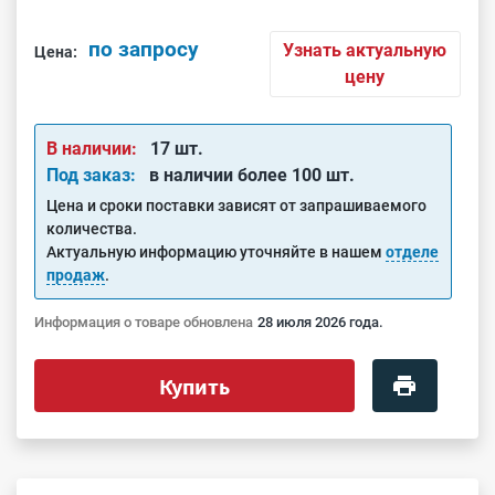
по запросу
Узнать актуальную
Цена:
цену
В наличии:
17 шт.
Под заказ:
в наличии более 100 шт.
Цена и сроки поставки зависят от запрашиваемого
количества.
Актуальную информацию уточняйте в нашем
отделе
продаж
.
Информация о товаре обновлена
28 июля 2026 года.
Купить