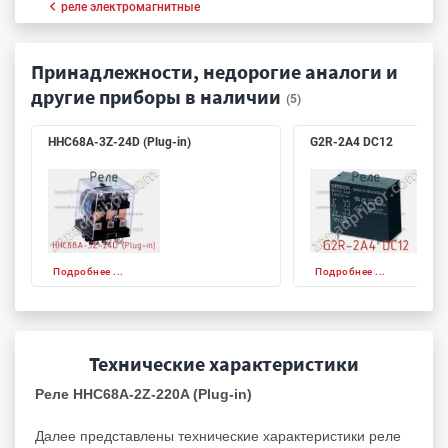
реле электромагнитные
Принадлежности, недорогие аналоги и
другие приборы в наличии
(5)
HHC68A-3Z-24D (Plug-in)
G2R-2A4 DC12
Подробнее ...
Подробнее ...
Технические характеристики
Реле HHC68A-2Z-220A (Plug-in)
Далее представлены технические характеристики реле