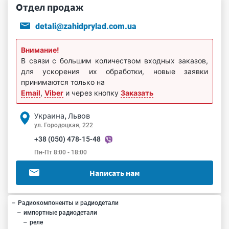
Отдел продаж
detali@zahidprylad.com.ua
Внимание!
В связи с большим количеством входных заказов,
для ускорения их обработки, новые заявки
принимаются только на
Email
,
Viber
и через кнопку
Заказать
Украина, Львов
ул. Городоцкая, 222
+38 (050) 478-15-48
Пн-Пт 8:00 - 18:00
Написать нам
Радиокомпоненты и радиодетали
импортные радиодетали
реле