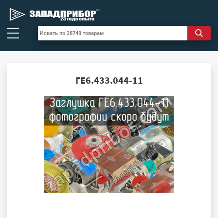
ГЕ6.433.044-11