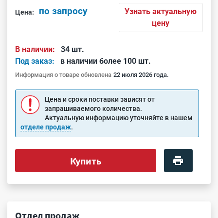
по запросу
Узнать актуальную
Цена:
цену
В наличии:
34 шт.
Под заказ:
в наличии более 100 шт.
Информация о товаре обновлена
22 июля 2026 года.
Цена и сроки поставки зависят от
запрашиваемого количества.
Актуальную информацию уточняйте в нашем
отделе продаж
.
Купить
Отдел продаж