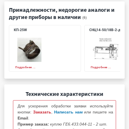
Принадлежности, недорогие аналоги и
другие приборы в наличии
(6)
КП-25W
СНЦ14-50/18В-2-д-В
Подробнее ...
Подробнее ...
Технические характеристики
Для ускорения обработки заявки используйте
кнопки:
Заказать
,
Написать нам
или пишите на
Email
.
Пример заказа:
куплю ГЕ6.433.044-11 - 2 шт.