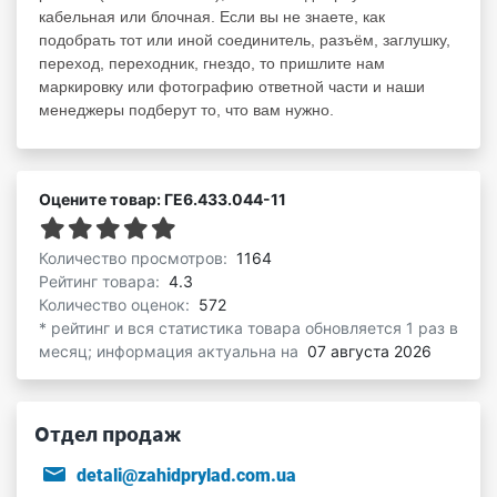
кабельная или блочная. Если вы не знаете, как
подобрать тот или иной соединитель, разъём, заглушку,
переход, переходник, гнездо, то пришлите нам
маркировку или фотографию ответной части и наши
менеджеры подберут то, что вам нужно.
Оцените товар: ГЕ6.433.044-11
Количество просмотров:
1164
Рейтинг товара:
4.3
Количество оценок:
572
* рейтинг и вся статистика товара обновляется 1 раз в
месяц; информация актуальна на
07 августа 2026
Отдел продаж
detali@zahidprylad.com.ua