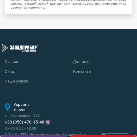
связаны с нашей сферой деятельности: закон, кодекс, постановление, указ,
временное положение.
Главная
Доставка
О нас
Контакты
Наши услуги
Украина
Львов
ул. Городоцкая, 222
+38 (050) 478-15-48
Пн-Пт 8:00 - 18:00
© 2005 - 2026 Интернет-магазин Западприбор