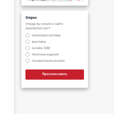
Опрос
Откуда вы узнали о сайте
zapadpribor.com?
поисковые системы
выставка
онлайн СМИ
печатные издания
посоветовали коллеги
Проголосовать